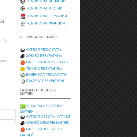
ЧЕМПИОНАТ ИСПАНИИ
ЧЕМПИОНАТ ИТАЛИИ
ЧЕМПИОНАТ ГЕРМАНИИ
ым
ЧЕМПИОНАТ ФРАНЦИИ
РЕЗУЛЬТАТЫ ОНЛАЙН
лей,
ФУТБОЛ РЕЗУЛЬТАТЫ
ХОККЕЙ РЕЗУЛЬТАТЫ
воей
БАСКЕТБОЛ РЕЗУЛЬТАТЫ
ТЕННИС РЕЗУЛЬТАТЫ
ВОЛЕЙБОЛ РЕЗУЛЬТАТЫ
ГАНДБОЛ РЕЗУЛЬТАТЫ
ОБЗОРЫ И ПОВТОРЫ
МАТЧЕЙ
ОБЗОРЫ И ПОВТОРЫ
МАТЧЕЙ
ФУТБОЛ ОБЗОРЫ МАТЧЕЙ
ХОККЕЙ ОБЗОРЫ МАТЧЕЙ
БАСКЕТБОЛ ОБЗОРЫ
МАТЧЕЙ