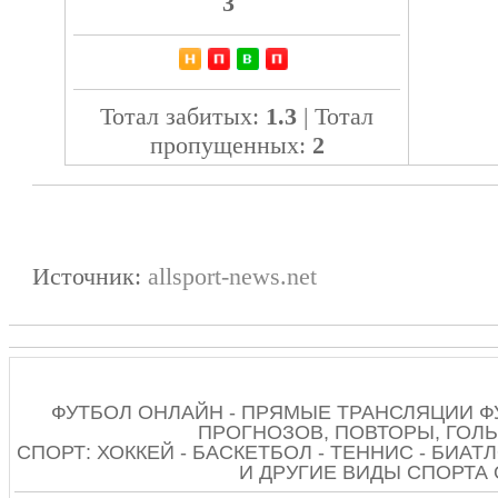
3
Тотал забитых:
1.3
| Тотал
пропущенных:
2
Источник:
allsport-news.net
ФУТБОЛ ОНЛАЙН - ПРЯМЫЕ ТРАНСЛЯЦИИ Ф
ПРОГНОЗОВ, ПОВТОРЫ, ГОЛЫ
СПОРТ: ХОККЕЙ - БАСКЕТБОЛ - ТЕННИС - БИАТЛ
И ДРУГИЕ ВИДЫ СПОРТА