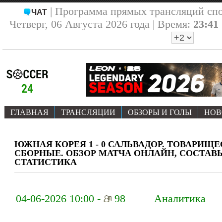
| Программа прямых трансляций сп
ЧАТ
Четверг, 06 Августа 2026 года | Время:
23:41
ГЛАВНАЯ
ТРАНСЛЯЦИИ
ОБЗОРЫ И ГОЛЫ
НОВ
ЮЖНАЯ КОРЕЯ 1 - 0 САЛЬВАДОР. ТОВАРИЩЕСК
СБОРНЫЕ. ОБЗОР МАТЧА ОНЛАЙН, СОСТАВЫ
СТАТИСТИКА
04-06-2026 10:00 -
98
Аналитика