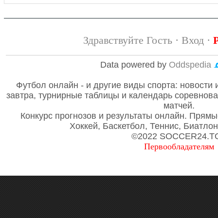
Здравствуйте Гость ·
Вход
·
Data powered by
Oddspedia
Футбол онлайн - и другие виды спорта: новости 
завтра, турнирные таблицы и календарь соревнов
матчей.
Конкурс прогнозов и результаты онлайн. Прямы
Хоккей, Баскетбол, Теннис, Биатло
©2022 SOCCER24.T
Первообладателям