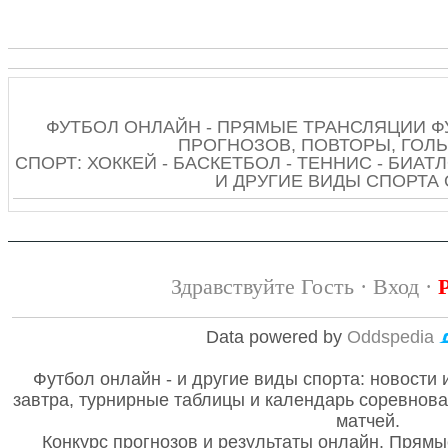
ФУТБОЛ ОНЛАЙН - ПРЯМЫЕ ТРАНСЛЯЦИИ Ф
ПРОГНОЗОВ, ПОВТОРЫ, ГОЛЫ
СПОРТ: ХОККЕЙ - БАСКЕТБОЛ - ТЕННИС - БИАТЛ
И ДРУГИЕ ВИДЫ СПОРТА
Здравствуйте Гость ·
Вход
·
Data powered by
Oddspedia
Футбол онлайн - и другие виды спорта: новости 
завтра, турнирные таблицы и календарь соревнов
матчей.
Конкурс прогнозов и результаты онлайн. Прямы