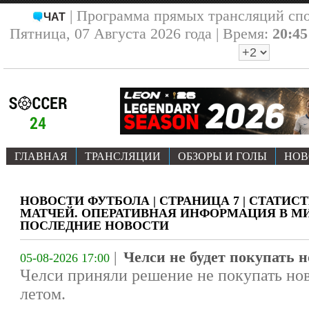
| Программа прямых трансляций сп
ЧАТ
Пятница, 07 Августа 2026 года | Время:
20:45
ГЛАВНАЯ
ТРАНСЛЯЦИИ
ОБЗОРЫ И ГОЛЫ
НОВ
НОВОСТИ ФУТБОЛА | СТРАНИЦА 7 | СТАТИС
МАТЧЕЙ. ОПЕРАТИВНАЯ ИНФОРМАЦИЯ В МИ
ПОСЛЕДНИЕ НОВОСТИ
|
Челси не будет покупать н
05-08-2026 17:00
Челси приняли решение не покупать нов
летом.