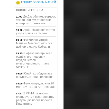
ТЕННИС ОБЗОРЫ МАТЧЕЙ
НОВОСТИ ФУТБОЛА
Де Дзерби подтвердил,
11:00
что Кински будет первым
номером Тоттенхэма
Агбонлахор опасается
10:00
ухода Конса из Виллы
Футболист Интер
09:59
Майами Месси отметился
дублем в матче Кубка лиг
Инфантино признал
09:15
ошибки в отношении
неудавшегося
инвестиционного плана
ФИФА - ft
Юнайтед обдумывает
09:00
покупку Энтони Робинсона
Фулхэм предложил 20
08:00
млн. фунтов за Аит Будлала
В ФИФА заявили о
07:47
планируетии восстановить
репутацию после проекта
Инфантино