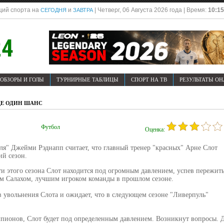
ций спорта на
и
| Четверг, 06 Августа 2026 года | Время:
10:15
СЕГОДНЯ
ЗАВТРА
ОБЗОРЫ И ГОЛЫ
ТУРНИРНЫЕ ТАБЛИЦЫ
СПОРТ НА ТВ
РЕЗУЛЬТАТЫ О
ЩЕ ОДИН ШАНС
Футбол
Оценка:
" Джейми Рэднапп считает, что главный тренер "красных" Арне Слот
ий сезон.
и этого сезона Слот находится под огромным давлением, успев пережит
м Салахом, лучшим игроком команды в прошлом сезоне.
 увольнения Слота и ожидает, что в следующем сезоне "Ливерпуль"
мпионов, Слот будет под определенным давлением. Возникнут вопросы. 