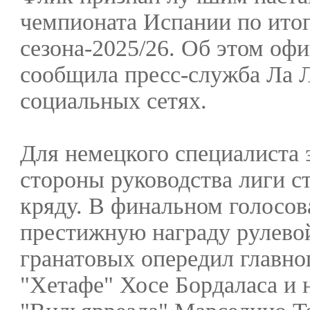
чемпионата Испании по ито
сезона-2025/26. Об этом оф
сообщила пресс-служба Ла Л
социальных сетях.
Для немецкого специалиста 
стороны руководства лиги с
кряду. В финальном голосов
престижную награду рулевой
гранатовых опередил главно
"Хетафе" Хосе Бордаласа и 