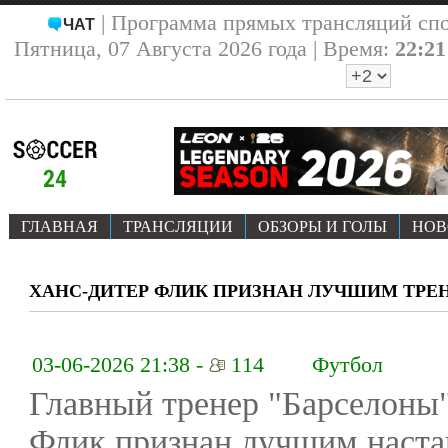
| Программа прямых трансляций сп
ЧАТ
Пятница, 07 Августа 2026 года | Время:
22:21
ГЛАВНАЯ
ТРАНСЛЯЦИИ
ОБЗОРЫ И ГОЛЫ
НОВ
ХАНС-ДИТЕР ФЛИК ПРИЗНАН ЛУЧШИМ ТРЕН
03-06-2026 21:38 -
114
Футбол
Главный тренер "Барселоны
Флик признан лучшим наст