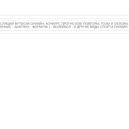
НСЛЯЦИИ ФУТБОЛА ОНЛАЙН, КОНКУРС ПРОГНОЗОВ, ПОВТОРЫ, ГОЛЫ И ОБЗОРЫ.
 ТЕННИС - БИАТЛОН - ФОРМУЛА 1 - ВОЛЕЙБОЛ - И ДРУГИЕ ВИДЫ СПОРТА ОНЛАЙН