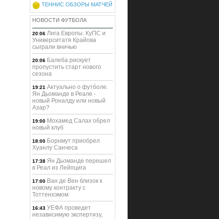
ТЕННИС ОБЗОРЫ МАТЧЕЙ
НОВОСТИ ФУТБОЛА
Лига Европы. КуПС и
20:06
Университатя Крайова
сыграли вничью
Балеба рискует
20:06
пропустить старт нового
сезона
Актуально о футболе.
19:21
Ян Дьоманде в Реале -
новый Роналду или новый
Азар?
Мохамед Салах обрел
19:00
новый клуб
Борнмут приобрел
18:00
Хуанлу Санчеса
Ян Дьоманде перешел
17:38
в Реал из Лейпцига
Ван де Вен близок к
17:00
новому контракту с
Тоттенхэмом
УЕФА проведет
16:43
независимую экспертизу,