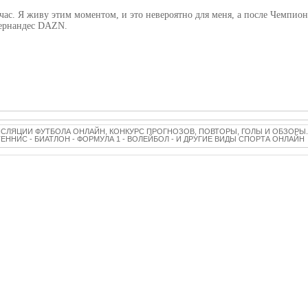
час. Я живу этим моментом, и это невероятно для меня, а после Чемпион
ернандес DAZN.
НСЛЯЦИИ ФУТБОЛА ОНЛАЙН, КОНКУРС ПРОГНОЗОВ, ПОВТОРЫ, ГОЛЫ И ОБЗОРЫ.
 ТЕННИС - БИАТЛОН - ФОРМУЛА 1 - ВОЛЕЙБОЛ - И ДРУГИЕ ВИДЫ СПОРТА ОНЛАЙН