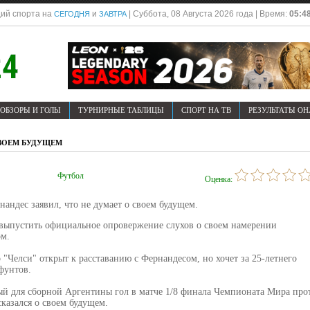
ий спорта на
и
| Суббота, 08 Августа 2026 года | Время:
05:4
СЕГОДНЯ
ЗАВТРА
ОБЗОРЫ И ГОЛЫ
ТУРНИРНЫЕ ТАБЛИЦЫ
СПОРТ НА ТВ
РЕЗУЛЬТАТЫ О
СВОЕМ БУДУЩЕМ
Футбол
Оценка:
ндес заявил, что не думает о своем будущем.
 выпустить официальное опровержение слухов о своем намерении
ом.
о "Челси" открыт к расставанию с Фернандесом, но хочет за 25-летнего
фунтов.
й для сборной Аргентины гол в матче 1/8 финала Чемпионата Мира про
сказался о своем будущем.