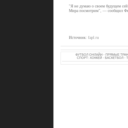
"Я не думаю о своем будущем сей
Мира посмотрим", — сообщил Ф
Источник:
fapl.ru
ФУТБОЛ ОНЛАЙН - ПРЯМЫЕ ТРА
СПОРТ: ХОККЕЙ - БАСКЕТБОЛ -