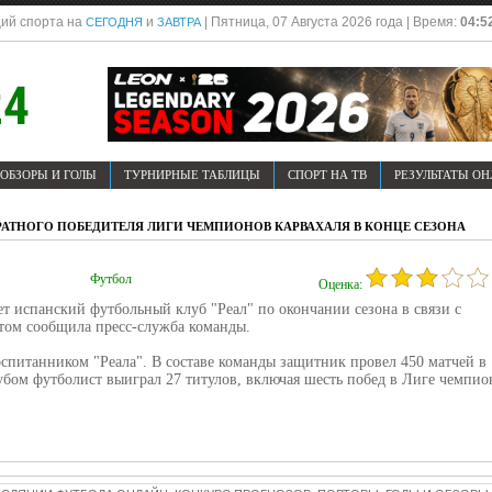
ий спорта на
и
| Пятница, 07 Августа 2026 года | Время:
04:5
СЕГОДНЯ
ЗАВТРА
ОБЗОРЫ И ГОЛЫ
ТУРНИРНЫЕ ТАБЛИЦЫ
СПОРТ НА ТВ
РЕЗУЛЬТАТЫ О
РАТНОГО ПОБЕДИТЕЛЯ ЛИГИ ЧЕМПИОНОВ КАРВАХАЛЯ В КОНЦЕ СЕЗОНА
Футбол
Оценка:
 испанский футбольный клуб "Реал" по окончании сезона в связи с
этом сообщила пресс-служба команды.
воспитанником "Реала". В составе команды защитник провел 450 матчей в
убом футболист выиграл 27 титулов, включая шесть побед в Лиге чемпио