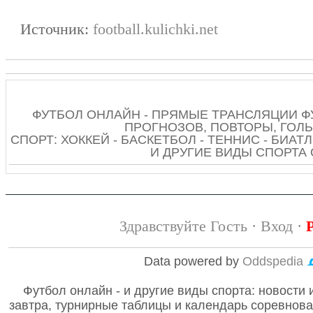
Источник:
football.kulichki.net
ФУТБОЛ ОНЛАЙН - ПРЯМЫЕ ТРАНСЛЯЦИИ Ф
ПРОГНОЗОВ, ПОВТОРЫ, ГОЛЫ
СПОРТ: ХОККЕЙ - БАСКЕТБОЛ - ТЕННИС - БИАТЛ
И ДРУГИЕ ВИДЫ СПОРТА
Здравствуйте Гость ·
Вход
·
Data powered by
Oddspedia
Футбол онлайн - и другие виды спорта: новости 
завтра, турнирные таблицы и календарь соревнов