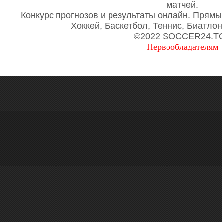
матчей.
Конкурс прогнозов и результаты онлайн. Прямы
Хоккей, Баскетбол, Теннис, Биатло
©2022 SOCCER24.T
Первообладателям