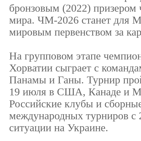
бронзовым (2022) призером
мира. ЧМ-2026 станет для 
мировым первенством за кар
На групповом этапе чемпион
Хорватии сыграет с команда
Панамы и Ганы. Турнир прой
19 июля в США, Канаде и М
Российские клубы и сборные
международных турниров с 2
ситуации на Украине.