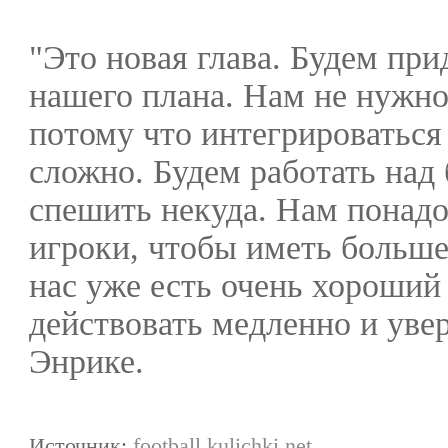
"Это новая глава. Будем пр
нашего плана. Нам не нужно
потому что интегрироватьс
сложно. Будем работать над
спешить некуда. Нам понадо
игроки, чтобы иметь больше
нас уже есть очень хороший
действовать медленно и уве
Энрике.
Источник:
football.kulichki.net