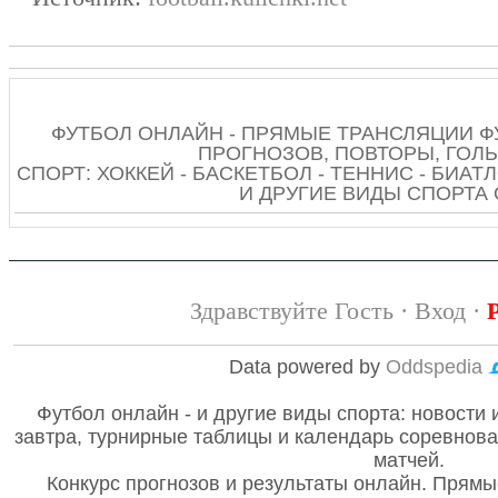
ФУТБОЛ ОНЛАЙН - ПРЯМЫЕ ТРАНСЛЯЦИИ Ф
ПРОГНОЗОВ, ПОВТОРЫ, ГОЛЫ
СПОРТ: ХОККЕЙ - БАСКЕТБОЛ - ТЕННИС - БИАТЛ
И ДРУГИЕ ВИДЫ СПОРТА
Здравствуйте Гость ·
Вход
·
Data powered by
Oddspedia
Футбол онлайн - и другие виды спорта: новости 
завтра, турнирные таблицы и календарь соревнов
матчей.
Конкурс прогнозов и результаты онлайн. Прямы