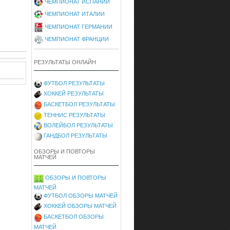
ЧЕМПИОНАТ ИСПАНИИ
ЧЕМПИОНАТ ИТАЛИИ
ЧЕМПИОНАТ ГЕРМАНИИ
ЧЕМПИОНАТ ФРАНЦИИ
РЕЗУЛЬТАТЫ ОНЛАЙН
ФУТБОЛ РЕЗУЛЬТАТЫ
ХОККЕЙ РЕЗУЛЬТАТЫ
БАСКЕТБОЛ РЕЗУЛЬТАТЫ
ТЕННИС РЕЗУЛЬТАТЫ
ВОЛЕЙБОЛ РЕЗУЛЬТАТЫ
ГАНДБОЛ РЕЗУЛЬТАТЫ
ОБЗОРЫ И ПОВТОРЫ
МАТЧЕЙ
ОБЗОРЫ И ПОВТОРЫ
МАТЧЕЙ
ФУТБОЛ ОБЗОРЫ МАТЧЕЙ
ХОККЕЙ ОБЗОРЫ МАТЧЕЙ
БАСКЕТБОЛ ОБЗОРЫ
МАТЧЕЙ