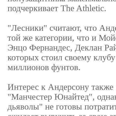
подчеркивает The Athletic.
"Лесники" считают, что Анд
той же категории, что и Мой
Энцо Фернандес, Деклан Рай
которых стоил своему клубу
миллионов фунтов.
Интерес к Андерсону также
"Манчестер Юнайтед", одна
дьяволы" не готовы потратит