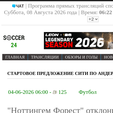
| Программа прямых трансляций сп
ЧАТ
Суббота, 08 Августа 2026 года | Время:
06:22
ГЛАВНАЯ
ТРАНСЛЯЦИИ
ОБЗОРЫ И ГОЛЫ
НОВ
СТАРТОВОЕ ПРЕДЛОЖЕНИЕ СИТИ ПО АНДЕ
04-06-2026 06:00 -
125
Футбол
"Ноттингем Форест" отклон