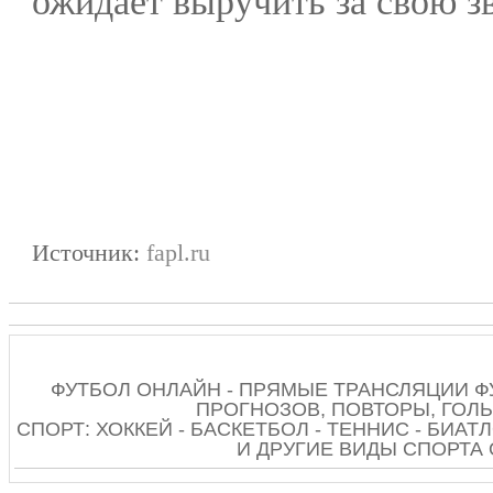
ожидает выручить за свою з
Источник:
fapl.ru
ФУТБОЛ ОНЛАЙН - ПРЯМЫЕ ТРАНСЛЯЦИИ Ф
ПРОГНОЗОВ, ПОВТОРЫ, ГОЛЫ
СПОРТ: ХОККЕЙ - БАСКЕТБОЛ - ТЕННИС - БИАТЛ
И ДРУГИЕ ВИДЫ СПОРТА