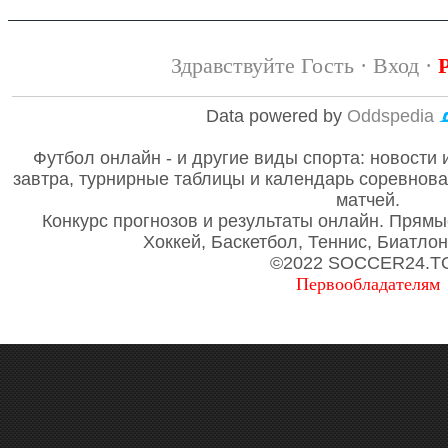
Здравствуйте Гость ·
Вход
·
Data powered by
Oddspedia
Футбол онлайн - и другие виды спорта: новости 
завтра, турнирные таблицы и календарь соревнов
матчей.
Конкурс прогнозов и результаты онлайн. Прямы
Хоккей, Баскетбол, Теннис, Биатло
©2022 SOCCER24.T
Первообладателям