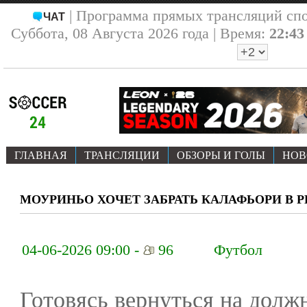
| Программа прямых трансляций сп
ЧАТ
Суббота, 08 Августа 2026 года | Время:
22:43
ГЛАВНАЯ
ТРАНСЛЯЦИИ
ОБЗОРЫ И ГОЛЫ
НОВ
МОУРИНЬО ХОЧЕТ ЗАБРАТЬ КАЛАФЬОРИ В Р
04-06-2026 09:00 -
96
Футбол
Готовясь вернуться на долж