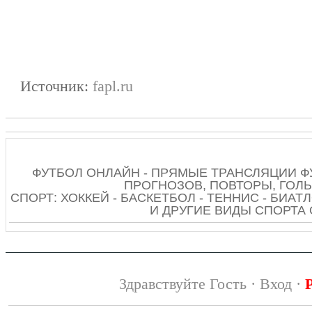
Источник:
fapl.ru
ФУТБОЛ ОНЛАЙН - ПРЯМЫЕ ТРАНСЛЯЦИИ Ф
ПРОГНОЗОВ, ПОВТОРЫ, ГОЛЫ
СПОРТ: ХОККЕЙ - БАСКЕТБОЛ - ТЕННИС - БИАТЛ
И ДРУГИЕ ВИДЫ СПОРТА
Здравствуйте Гость ·
Вход
·